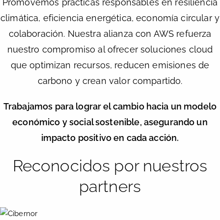
Promovemos prácticas responsables en resiliencia
climática, eficiencia energética, economía circular y
colaboración. Nuestra alianza con AWS refuerza
nuestro compromiso al ofrecer soluciones cloud
que optimizan recursos, reducen emisiones de
carbono y crean valor compartido.
Trabajamos para lograr el cambio hacia un modelo
económico y social sostenible, asegurando un
impacto positivo en cada acción.
Reconocidos por nuestros
partners