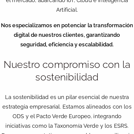
el mercado, abarcando IoT, Cloud e Inteligencia
Artificial.
Nos especializamos en potenciar la transformación
digital de nuestros clientes, garantizando
seguridad, eficiencia y escalabilidad.
Nuestro compromiso con la
sostenibilidad
La sostenibilidad es un pilar esencial de nuestra
estrategia empresarial. Estamos alineados con los
ODS y el Pacto Verde Europeo, integrando
iniciativas como la Taxonomía Verde y los ESRS.