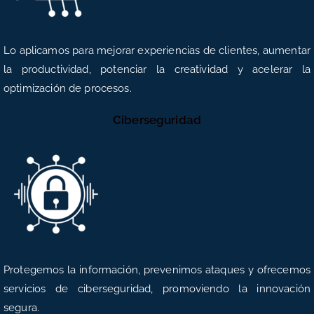
Lo aplicamos para mejorar experiencias de clientes, aumentar
la productividad, potenciar la creatividad y acelerar la
optimización de procesos.
Ciberseguridad
Protegemos la información, prevenimos ataques y ofrecemos
servicios de ciberseguridad, promoviendo la innovación
segura.