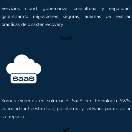
Servicios cloud, gobernanza, consultoría y seguridad,
garantizando migraciones seguras, además de realizar
prácticas de disaster recovery.
SaaS
Somos expertos en soluciones SaaS con tecnología AWS,
cubriendo infraestructura, plataforma y software para escalar
su negocio.
IoT