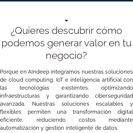
¿Quieres descubrir cómo
podemos generar valor en tu
negocio?
Porque en AIndeep integramos nuestras soluciones
de cloud computing, IoT e inteligencia artificial con
las tecnologías existentes, optimizando
infraestructuras y garantizando ciberseguridad
avanzada. Nuestras soluciones escalables y
flexibles permiten una transformación digital
eficiente, reduciendo costos mediante
automatización y gestión inteligente de datos.