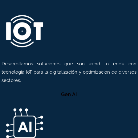
Desarrollamos soluciones que son «end to end» con
tecnología IoT para la digitalización y optimización de diversos
sectores.
Gen AI