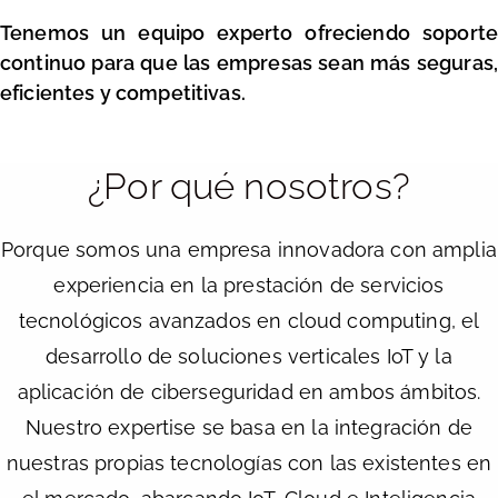
Tenemos un equipo experto ofreciendo soporte
continuo para que las empresas sean más seguras,
eficientes y competitivas.
¿Por qué nosotros?
Porque somos una empresa innovadora con amplia
experiencia en la prestación de servicios
tecnológicos avanzados en cloud computing, el
desarrollo de soluciones verticales IoT y la
aplicación de ciberseguridad en ambos ámbitos.
Nuestro expertise se basa en la integración de
nuestras propias tecnologías con las existentes en